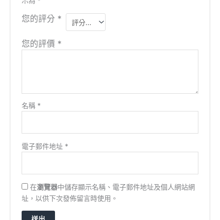
示為
*
您的評分
*
您的評價
*
名稱
*
電子郵件地址
*
在
瀏覽器
中儲存顯示名稱、電子郵件地址及個人網站網
址，以供下次發佈留言時使用。