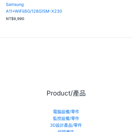
Samsung
A11+WiFi(6G/128G)SM-X230
NT$
9,990
Product/產品
電腦設備/零件
監控設備/零件
3D設計產品/零件
促銷專區