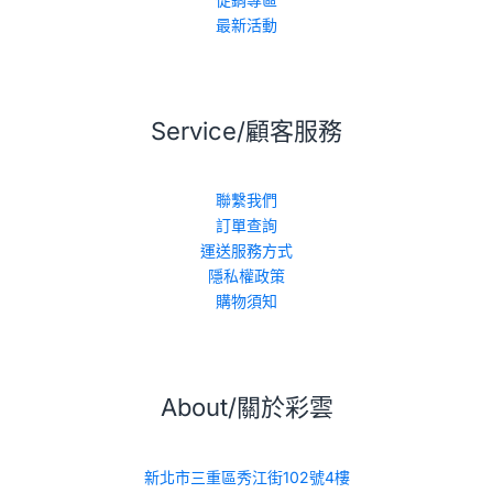
最新活動
Service/顧客服務
聯繫我們
訂單查詢
運送服務方式
隱私權政策
購物須知
About/關於彩雲
新北市三重區秀江街102號4樓