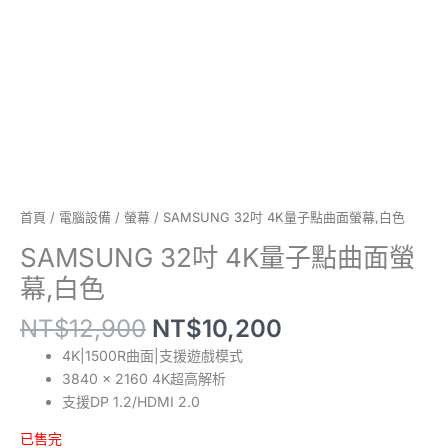
首頁
/
電腦設備
/
螢幕
/ SAMSUNG 32吋 4K量子點曲面螢幕,白色
SAMSUNG 32吋 4K量子點曲面螢
幕,白色
NT$
12,900
NT$
10,200
4K|1500R曲面|支援遊戲模式
3840 x 2160 4K超高解析
支援DP 1.2/HDMI 2.0
已售完