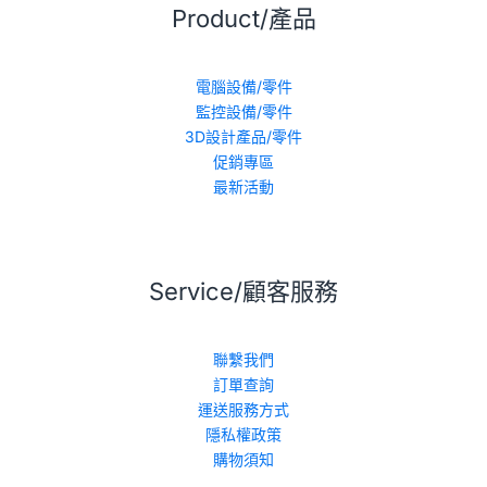
Product/產品
電腦設備/零件
監控設備/零件
3D設計產品/零件
促銷專區
最新活動
Service/顧客服務
聯繫我們
訂單查詢
運送服務方式
隱私權政策
購物須知