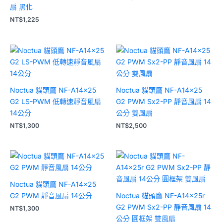
扇 黑化
NT$
1,225
Noctua 貓頭鷹 NF-A14x25
Noctua 貓頭鷹 NF-A14x25
G2 LS-PWM 低轉速靜音風扇
G2 PWM Sx2-PP 靜音風扇 14
14公分
公分 雙風扇
NT$
1,300
NT$
2,500
Noctua 貓頭鷹 NF-A14x25
G2 PWM 靜音風扇 14公分
Noctua 貓頭鷹 NF-A14x25r
G2 PWM Sx2-PP 靜音風扇 14
NT$
1,300
公分 圓框架 雙風扇