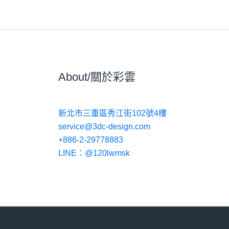
About/關於彩雲
新北市三重區秀江街102號4樓
service@3dc-design.com
+886-2-29778883
LINE：@120lwmsk