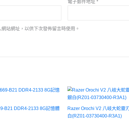
電子郵件地址
*
人網站網址，以供下次發佈留言時使用。
69-B21 DDR4-2133 8G記憶體
Razer Orochi V2 八岐大蛇靈
白(RZ01-03730400-R3A1)