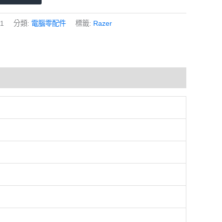
1
分類:
電腦零配件
標籤:
Razer