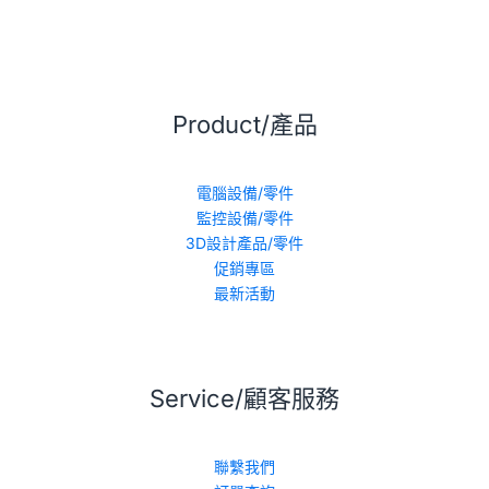
Product/產品
電腦設備/零件
監控設備/零件
3D設計產品/零件
促銷專區
最新活動
Service/顧客服務
聯繫我們