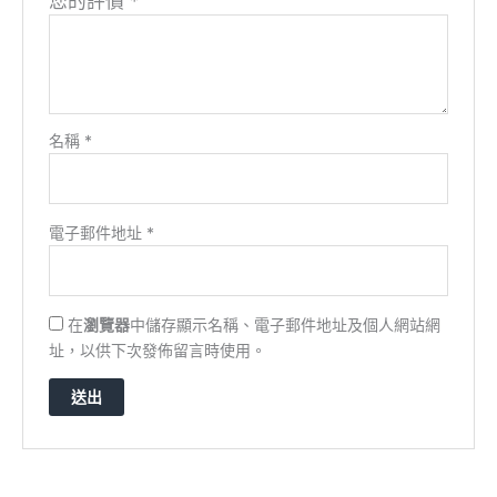
您的評價
*
名稱
*
電子郵件地址
*
在
瀏覽器
中儲存顯示名稱、電子郵件地址及個人網站網
址，以供下次發佈留言時使用。