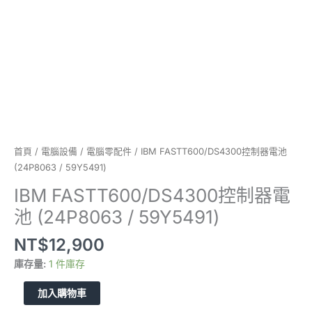
數
量
首頁
/
電腦設備
/
電腦零配件
/ IBM FASTT600/DS4300控制器電池
(24P8063 / 59Y5491)
IBM FASTT600/DS4300控制器電
池 (24P8063 / 59Y5491)
NT$
12,900
庫存量:
1 件庫存
加入購物車