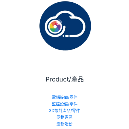
Product/產品
電腦設備/零件
監控設備/零件
3D設計產品/零件
促銷專區
最新活動