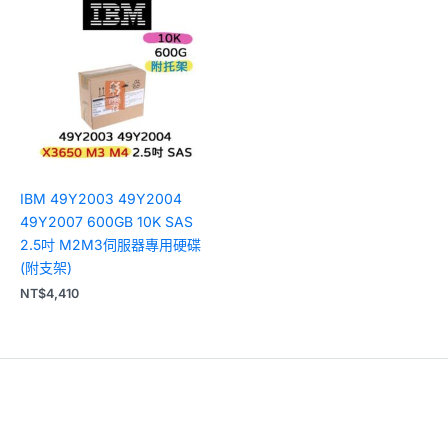
IBM 49Y2003 49Y2004
49Y2007 600GB 10K SAS
2.5吋 M2M3伺服器專用硬碟
(附支架)
NT$
4,410