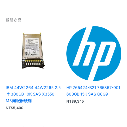
相關商品
IBM 44W2264 44W2265 2.5
HP 765424-B21 765867-001
吋 300GB 10K SAS X3550-
600GB 15K SAS G8G9
M3伺服器硬碟
NT$
9,345
NT$
5,400