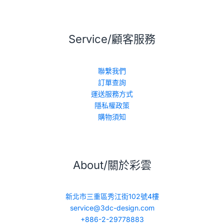
Service/顧客服務
聯繫我們
訂單查詢
運送服務方式
隱私權政策
購物須知
About/關於彩雲
新北市三重區秀江街102號4樓
service@3dc-design.com
+886-2-29778883