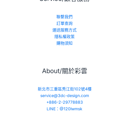
聯繫我們
訂單查詢
運送服務方式
隱私權政策
購物須知
About/關於彩雲
新北市三重區秀江街102號4樓
service@3dc-design.com
+886-2-29778883
LINE：@120lwmsk