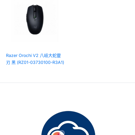
Razer Orochi V2 八岐大蛇靈
刃 黑 (RZ01-03730100-R3A1)