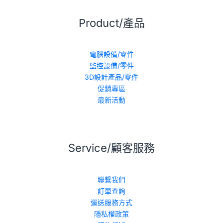
Product/產品
電腦設備/零件
監控設備/零件
3D設計產品/零件
促銷專區
最新活動
Service/顧客服務
聯繫我們
訂單查詢
運送服務方式
隱私權政策