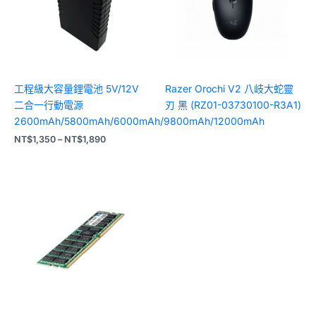
NT$1,890
工程級大容量鋰電池 5V/12V
Razer Orochi V2 八岐大蛇靈
二合一行動電源
刃 黑 (RZ01-03730100-R3A1)
2600mAh/5800mAh/6000mAh/9800mAh/12000mAh
NT$
1,350
–
NT$
1,890