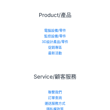
Product/產品
電腦設備/零件
監控設備/零件
3D設計產品/零件
促銷專區
最新活動
Service/顧客服務
聯繫我們
訂單查詢
運送服務方式
隱私權政策