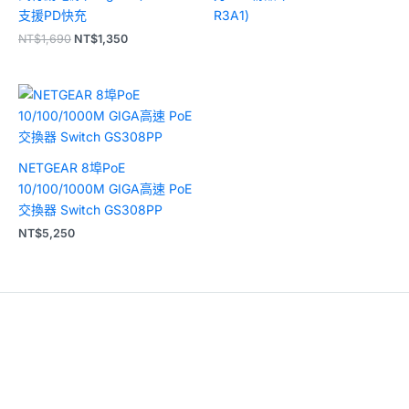
支援PD快充
R3A1)
NT$
1,690
NT$
1,350
NETGEAR 8埠PoE
10/100/1000M GIGA高速 PoE
交換器 Switch GS308PP
NT$
5,250