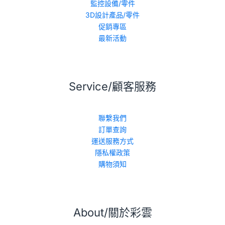
監控設備/零件
3D設計產品/零件
促銷專區
最新活動
Service/顧客服務
聯繫我們
訂單查詢
運送服務方式
隱私權政策
購物須知
About/關於彩雲