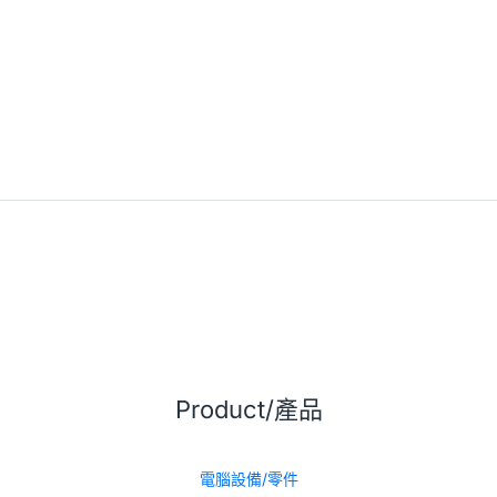
Product/產品
電腦設備/零件