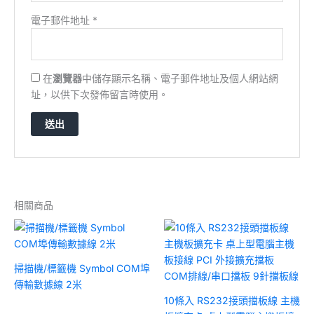
電子郵件地址
*
在
瀏覽器
中儲存顯示名稱、電子郵件地址及個人網站網
址，以供下次發佈留言時使用。
相關商品
掃描機/標籤機 Symbol COM埠
傳輸數據線 2米
10條入 RS232接頭擋板線 主機