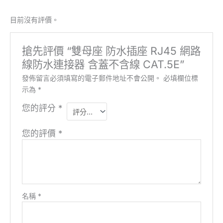
目前沒有評價。
搶先評價 “雙母座 防水插座 RJ45 網路
線防水連接器 含蓋不含線 CAT.5E”
發佈留言必須填寫的電子郵件地址不會公開。
必填欄位標
示為
*
您的評分
*
您的評價
*
名稱
*