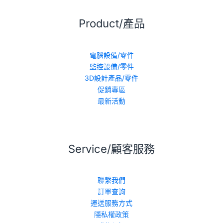
Product/產品
電腦設備/零件
監控設備/零件
3D設計產品/零件
促銷專區
最新活動
Service/顧客服務
聯繫我們
訂單查詢
運送服務方式
隱私權政策