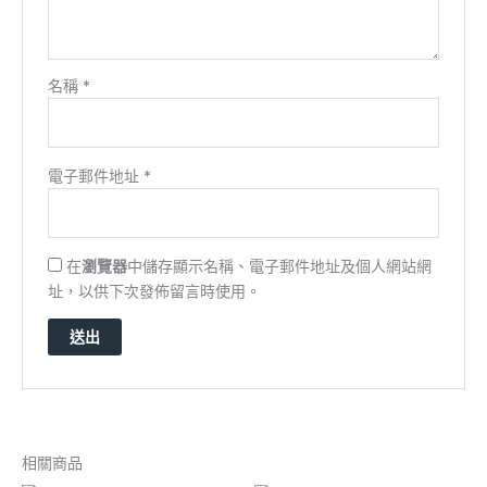
名稱
*
電子郵件地址
*
在
瀏覽器
中儲存顯示名稱、電子郵件地址及個人網站網
址，以供下次發佈留言時使用。
相關商品