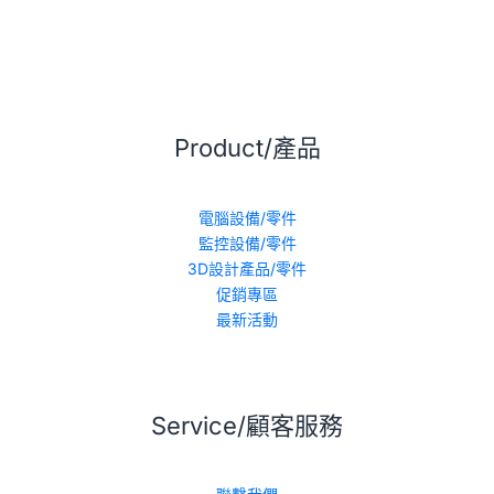
Product/產品
電腦設備/零件
監控設備/零件
3D設計產品/零件
促銷專區
最新活動
Service/顧客服務