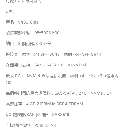
可變 PCIe 帶寬協商
規格
產品：9480-8i8e
製造商部件號：05-50031-00
端口：8 個內部/8 個外部
連接器：兩個 (x4) SFF-8643，兩個 (x4) SFF-8644
存儲接口支持：SAS、SATA、PCIe (NVMe)
最大 PCIe (NVMe) 直接連接設備：兩個 x4、四個 x2（僅限內
部）
每個控制器的最大設備數：SAS/SATA：240；NVMe：24
高速緩存：4 GB 2133MHz DDR4 SDRAM
I/O 處理器/SAS 控制器：SAS3516
主機總線類型：PCIe 3.1 x8