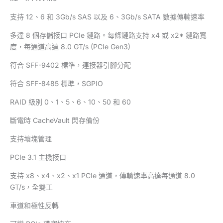
支持 12、6 和 3Gb/s SAS 以及 6、3Gb/s SATA 數據傳輸速率
多達 8 個存儲接口 PCIe 鏈路。每條鏈路支持 x4 或 x2* 鏈路寬​​
度，每通道高達 8.0 GT/s (PCIe Gen3)
符合 SFF-9402 標準，連接器引腳分配
符合 SFF-8485 標準，SGPIO
RAID 級別 0、1、5、6、10、50 和 60
斷電時 CacheVault 閃存備份
支持壞塊管理
PCIe 3.1 主機接口
支持 x8、x4、x2、x1 PCIe 通道，傳輸速率高達每通道 8.0
GT/s，全雙工
車道和極性反轉