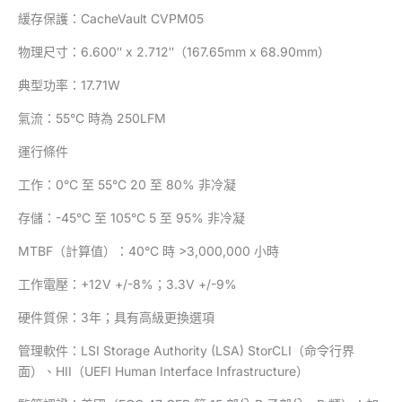
緩存保護：CacheVault CVPM05
物理尺寸：6.600″ x 2.712″（167.65mm x 68.90mm）
典型功率：17.71W
氣流：55°C 時為 250LFM
運行條件
工作：0°C 至 55°C 20 至 80% 非冷凝
存儲：-45°C 至 105°C 5 至 95% 非冷凝
MTBF（計算值）：40°C 時 >3,000,000 小時
工作電壓：+12V +/-8%；3.3V +/-9%
硬件質保：3年；具有高級更換選項
管理軟件：LSI Storage Authority (LSA) StorCLI（命令行界
面）、HII（UEFI Human Interface Infrastructure）