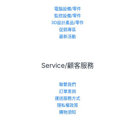
電腦設備/零件
監控設備/零件
3D設計產品/零件
促銷專區
最新活動
Service/顧客服務
聯繫我們
訂單查詢
運送服務方式
隱私權政策
購物須知