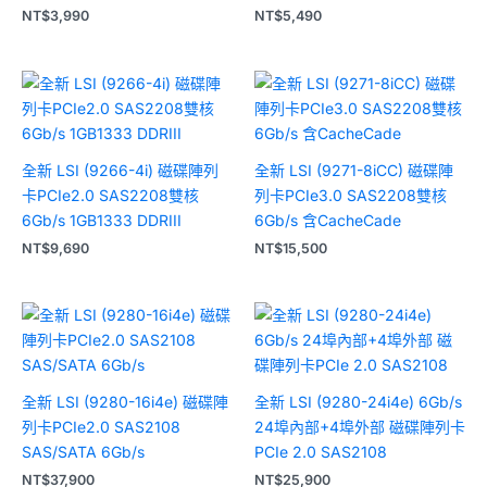
NT$
3,990
NT$
5,490
全新 LSI (9266-4i) 磁碟陣列
全新 LSI (9271-8iCC) 磁碟陣
卡PCIe2.0 SAS2208雙核
列卡PCIe3.0 SAS2208雙核
6Gb/s 1GB1333 DDRIII
6Gb/s 含CacheCade
NT$
9,690
NT$
15,500
全新 LSI (9280-16i4e) 磁碟陣
全新 LSI (9280-24i4e) 6Gb/s
列卡PCIe2.0 SAS2108
24埠內部+4埠外部 磁碟陣列卡
SAS/SATA 6Gb/s
PCIe 2.0 SAS2108
NT$
37,900
NT$
25,900