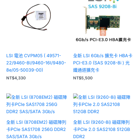
LSI 電池 CVPM05 ( 49571-
全新 LSI 6Gb/s 擴充卡 HBA卡
22/9460-8I/9460-16I/9480-
PCI-E3.0 (SAS 9208-8i ) 光
8e/05-50039-00)
纖通道擴充卡
NT$
4,330
NT$
5,500
全新 LSI (8708EM2) 磁碟陣列
全新 LSI (9260-8i) 磁碟陣列
卡PCIe SAS1708 256G DDR2
卡PCIe 2.0 SAS2108 512GB
SAS/SATA 3Gb/s
DDR2