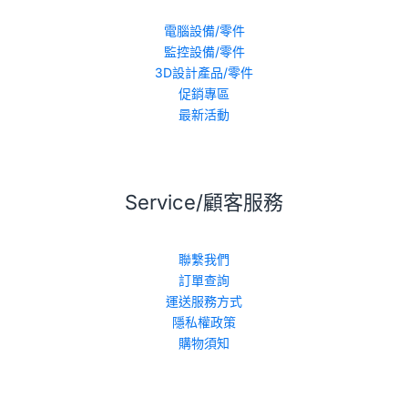
電腦設備/零件
監控設備/零件
3D設計產品/零件
促銷專區
最新活動
Service/顧客服務
聯繫我們
訂單查詢
運送服務方式
隱私權政策
購物須知