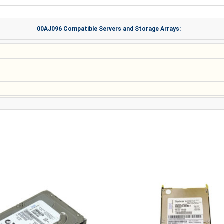
00AJ096 Compatible Servers and Storage Arrays: