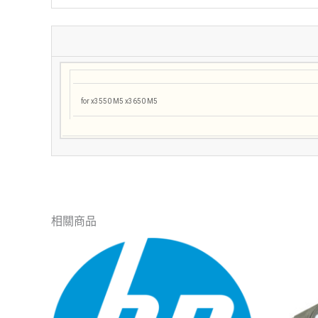
for x3550 M5 x3650 M5
相關商品