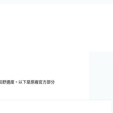
出率和舒適度。以下是原廠官方部分