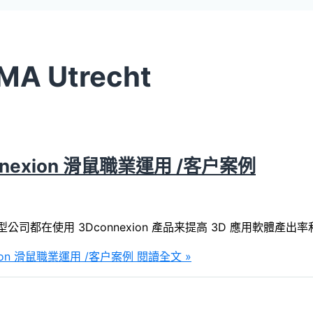
MA Utrecht
nnexion 滑鼠職業運用 /客户案例
公司都在使用 3Dconnexion 產品来提高 3D 應用軟體產
xion 滑鼠職業運用 /客户案例
閱讀全文 »