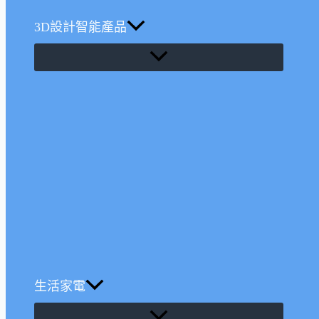
3D設計智能產品
生活家電