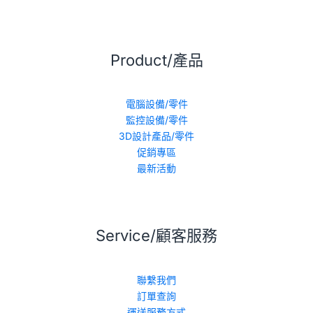
Product/產品
電腦設備/零件
監控設備/零件
3D設計產品/零件
促銷專區
最新活動
Service/顧客服務
聯繫我們
訂單查詢
運送服務方式