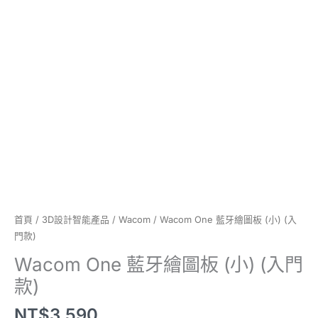
款)
數
量
首頁
/
3D設計智能產品
/
Wacom
/ Wacom One 藍牙繪圖板 (小) (入
門款)
Wacom One 藍牙繪圖板 (小) (入門
款)
NT$
3,590