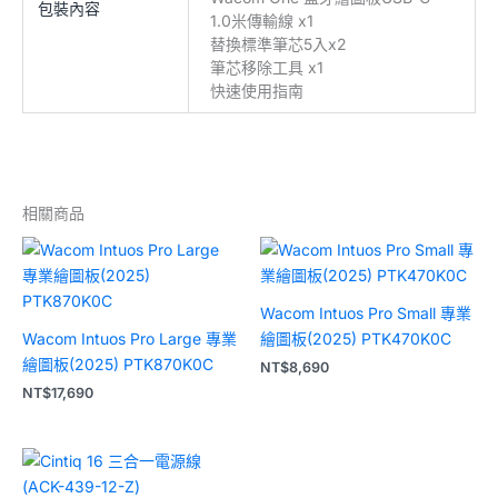
包裝內容
1.0米傳輸線 x1
替換標準筆芯5入x2
筆芯移除工具 x1
快速使用指南
相關商品
Wacom Intuos Pro Small 專業
Wacom Intuos Pro Large 專業
繪圖板(2025) PTK470K0C
繪圖板(2025) PTK870K0C
NT$
8,690
NT$
17,690