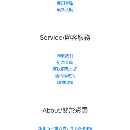
促銷專區
最新活動
Service/顧客服務
聯繫我們
訂單查詢
運送服務方式
隱私權政策
購物須知
About/關於彩雲
新北市三重區秀江街102號4樓