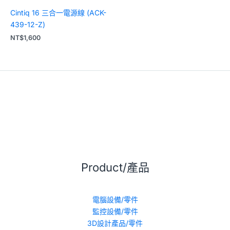
Cintiq 16 三合一電源線 (ACK-
439-12-Z)
NT$
1,600
Product/產品
電腦設備/零件
監控設備/零件
3D設計產品/零件