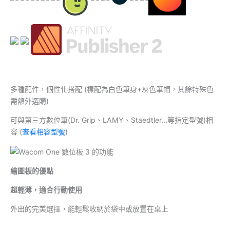
多種配件，個性化搭配 (標配為白色筆身+灰色筆帽，其餘特殊色
需額外選購)
可與第三方數位筆(Dr. Grip、LAMY、Staedtler…等指定型號)相
容 (
查看相容型號
)
繪圖板的優點
超輕薄，適合行動使用
外出的完美選擇，能輕鬆收納於袋中或放置在桌上