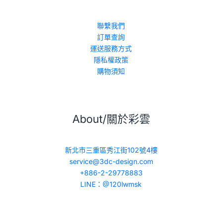
聯繫我們
訂單查詢
運送服務方式
隱私權政策
購物須知
About/關於彩雲
新北市三重區秀江街102號4樓
service@3dc-design.com
+886-2-29778883
LINE：@120lwmsk