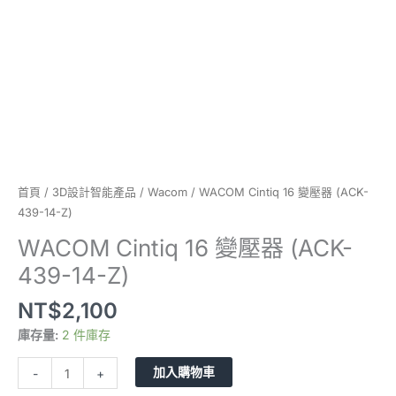
數
量
首頁
/
3D設計智能產品
/
Wacom
/ WACOM Cintiq 16 變壓器 (ACK-
439-14-Z)
WACOM Cintiq 16 變壓器 (ACK-
439-14-Z)
NT$
2,100
庫存量:
2 件庫存
加入購物車
-
+