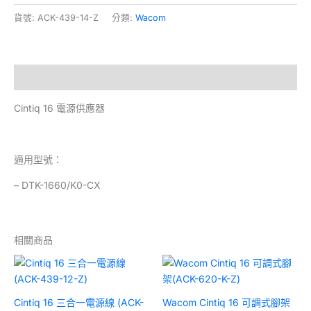
貨號:
ACK-439-14-Z
分類:
Wacom
描述
Cintiq 16 電源供應器
適用型號：
– DTK-1660/K0-CX
相關商品
Cintiq 16 三合一電源線 (ACK-
Wacom Cintiq 16 可調式腳架