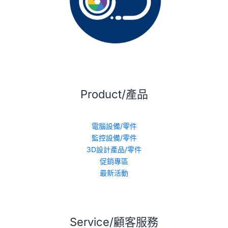
Product/產品
電腦設備/零件
監控設備/零件
3D設計產品/零件
促銷專區
最新活動
Service/顧客服務