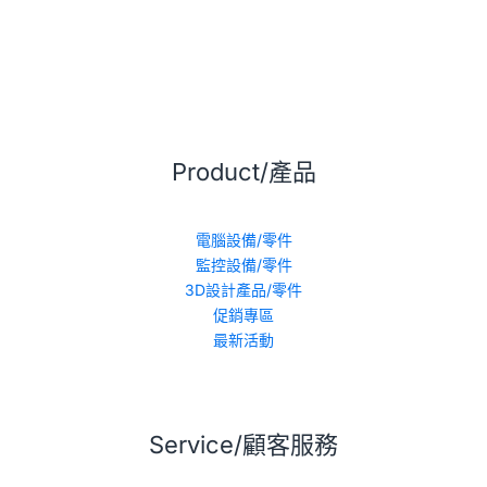
Product/產品
電腦設備/零件
監控設備/零件
3D設計產品/零件
促銷專區
最新活動
Service/顧客服務