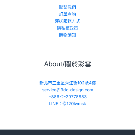
聯繫我們
訂單查詢
運送服務方式
隱私權政策
購物須知
About/關於彩雲
新北市三重區秀江街102號4樓
service@3dc-design.com
+886-2-29778883
LINE：@120lwmsk