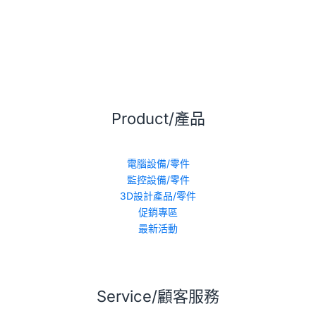
Product/產品
電腦設備/零件
監控設備/零件
3D設計產品/零件
促銷專區
最新活動
Service/顧客服務