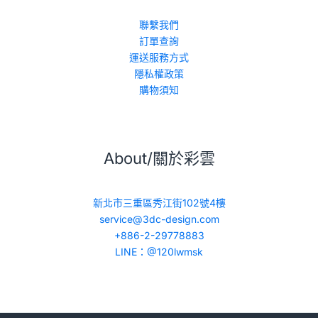
聯繫我們
訂單查詢
運送服務方式
隱私權政策
購物須知
About/關於彩雲
新北市三重區秀江街102號4樓
service@3dc-design.com
+886-2-29778883
LINE：@120lwmsk