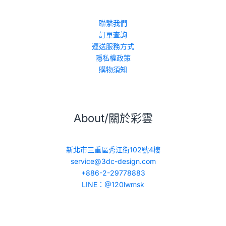
聯繫我們
訂單查詢
運送服務方式
隱私權政策
購物須知
About/關於彩雲
新北市三重區秀江街102號4樓
service@3dc-design.com
+886-2-29778883
LINE：@120lwmsk