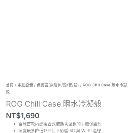
首頁
/
電腦設備
/
保護區(電腦包/殼/套/箱)
/ ROG Chill Case 瞬水冷凝
殼
ROG Chill Case 瞬水冷凝殼
NT$
1,690
全球首款內建複合式液態均溫板的手機保護殼
溫度最多降低17%且不影響 5G 與 Wi-Fi 連線