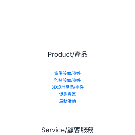
Product/產品
電腦設備/零件
監控設備/零件
3D設計產品/零件
促銷專區
最新活動
Service/顧客服務