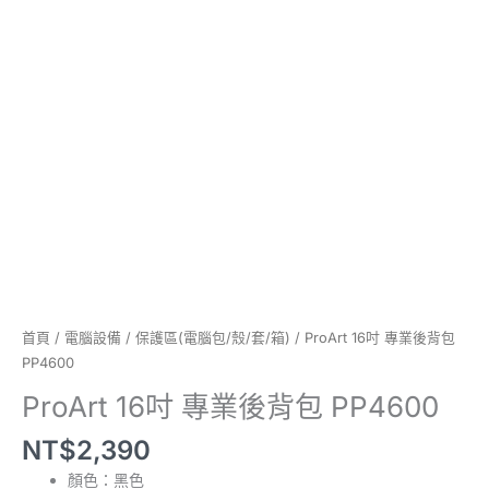
量
首頁
/
電腦設備
/
保護區(電腦包/殼/套/箱)
/ ProArt 16吋 專業後背包
PP4600
ProArt 16吋 專業後背包 PP4600
NT$
2,390
顏色：黑色