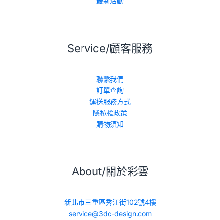
最新活動
Service/顧客服務
聯繫我們
訂單查詢
運送服務方式
隱私權政策
購物須知
About/關於彩雲
新北市三重區秀江街102號4樓
service@3dc-design.com