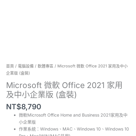
企
業
版
(盒
裝)
數
量
首頁
/
電腦設備
/
軟體專區
/ Microsoft 微軟 Office 2021 家用及中小
企業版 (盒裝)
Microsoft 微軟 Office 2021 家用
及中小企業版 (盒裝)
NT$
8,790
微軟Microsoft Office Home and Business 2021家用及中
小企業版
作業系統：Windows、MAC、Windows 10、Windows 10
Pro、Mac(WIN/MAC共用)