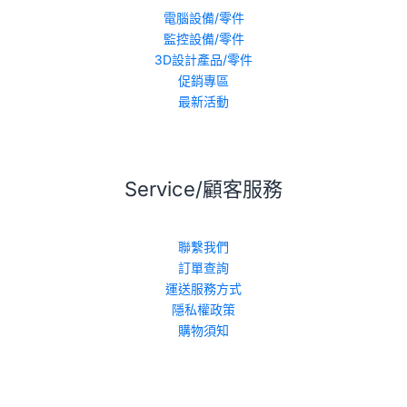
電腦設備/零件
監控設備/零件
3D設計產品/零件
促銷專區
最新活動
Service/顧客服務
聯繫我們
訂單查詢
運送服務方式
隱私權政策
購物須知