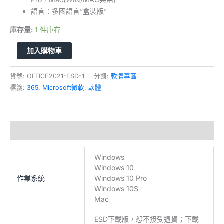
語言：多國語言”盒裝版”
庫存量:
1 件庫存
加入購物車
貨號:
OFFICE2021-ESD-1
分類:
軟體專區
標籤:
365
,
Microsoft微軟
,
軟體
額外資訊
Windows
Windows 10
作業系統
Windows 10 Pro
Windows 10S
Mac
ESD下載版，恕不接受退貨；下載