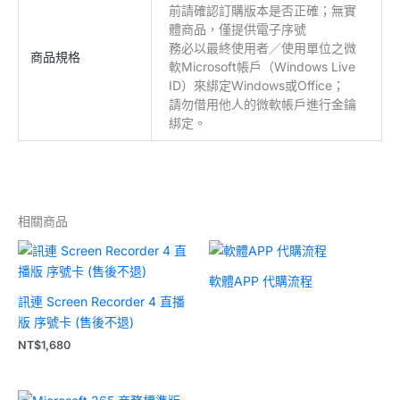
前請確認訂購版本是否正確；無實
體商品，僅提供電子序號
務必以最終使用者／使用單位之微
商品規格
軟Microsoft帳戶（Windows Live
ID）來綁定Windows或Office；
請勿借用他人的微軟帳戶進行金鑰
綁定。
相關商品
軟體APP 代購流程
訊連 Screen Recorder 4 直播
版 序號卡 (售後不退)
NT$
1,680