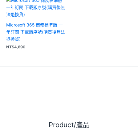
Microsoft 365 商務標準版 一
年訂閱 下載版序號(購買後無法
退換貨)
NT$
4,690
Product/產品