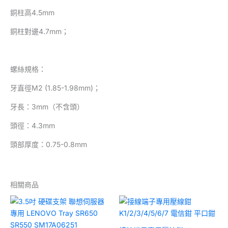
銅柱高4.5mm
銅柱對邊4.7mm；
螺絲規格：
牙直徑M2 (1.85-1.98mm)；
牙長：3mm（不含頭）
頭徑：4.3mm
頭部厚度：0.75-0.8mm
相關商品