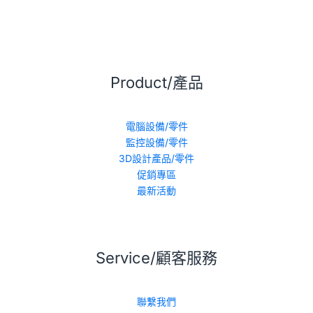
Product/產品
電腦設備/零件
監控設備/零件
3D設計產品/零件
促銷專區
最新活動
Service/顧客服務
聯繫我們