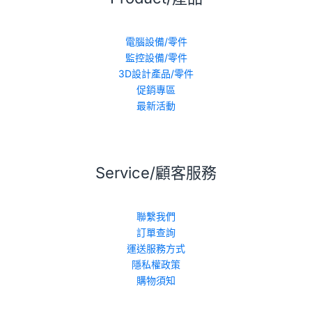
電腦設備/零件
監控設備/零件
3D設計產品/零件
促銷專區
最新活動
Service/顧客服務
聯繫我們
訂單查詢
運送服務方式
隱私權政策
購物須知