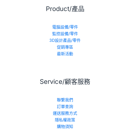
Product/產品
電腦設備/零件
監控設備/零件
3D設計產品/零件
促銷專區
最新活動
Service/顧客服務
聯繫我們
訂單查詢
運送服務方式
隱私權政策
購物須知