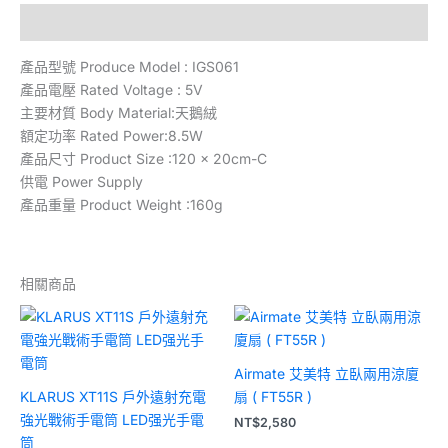
描述
產品型號 Produce Model : IGS061
產品電壓 Rated Voltage : 5V
主要材質 Body Material:天鵝絨
額定功率 Rated Power:8.5W
產品尺寸 Product Size :120 x 20cm-C
供電 Power Supply
產品重量 Product Weight :160g
相關商品
Airmate 艾美特 立臥兩用涼廈
KLARUS XT11S 戶外遠射充電
扇 ( FT55R )
強光戰術手電筒 LED强光手電
NT$
2,580
筒