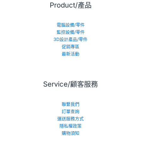
Product/產品
電腦設備/零件
監控設備/零件
3D設計產品/零件
促銷專區
最新活動
Service/顧客服務
聯繫我們
訂單查詢
運送服務方式
隱私權政策
購物須知