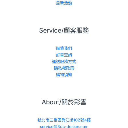
最新活動
Service/顧客服務
聯繫我們
訂單查詢
運送服務方式
隱私權政策
購物須知
About/關於彩雲
新北市三重區秀江街102號4樓
service@3dc-design.com