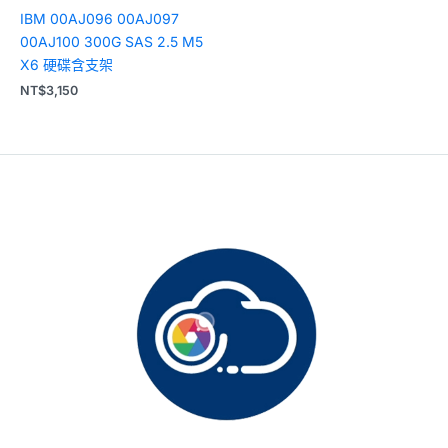
IBM 00AJ096 00AJ097
00AJ100 300G SAS 2.5 M5
X6 硬碟含支架
NT$
3,150