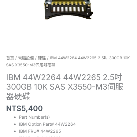
伺
服
器
硬
碟
數
量
首頁
/
電腦設備
/
硬碟
/ IBM 44W2264 44W2265 2.5吋 300GB 10K
SAS X3550-M3伺服器硬碟
IBM 44W2264 44W2265 2.5吋
300GB 10K SAS X3550-M3伺服
器硬碟
NT$
5,400
Part Number(s)
IBM Option Part# 44W2264
IBM FRU# 44W2265