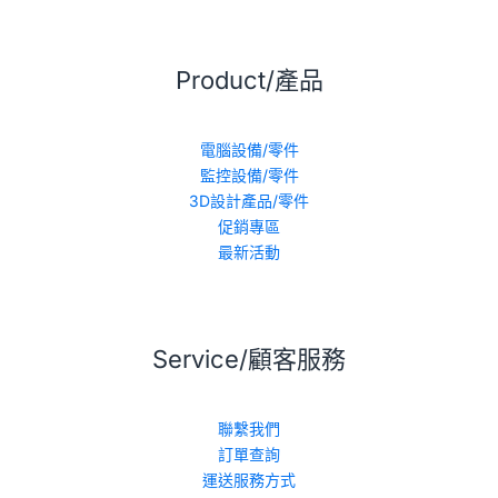
Product/產品
電腦設備/零件
監控設備/零件
3D設計產品/零件
促銷專區
最新活動
Service/顧客服務
聯繫我們
訂單查詢
運送服務方式