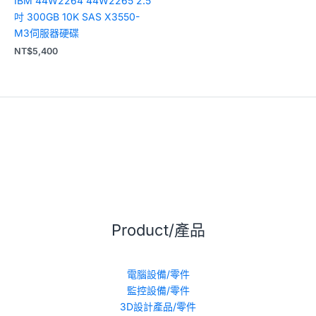
IBM 44W2264 44W2265 2.5
吋 300GB 10K SAS X3550-
M3伺服器硬碟
NT$
5,400
Product/產品
電腦設備/零件
監控設備/零件
3D設計產品/零件