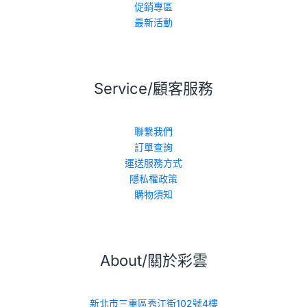
促銷專區
最新活動
Service/顧客服務
聯繫我們
訂單查詢
運送服務方式
隱私權政策
購物須知
About/關於彩雲
新北市三重區秀江街102號4樓