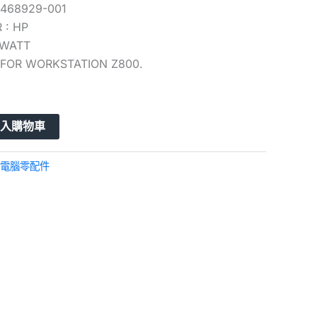
 468929-001
 : HP
 WATT
: FOR WORKSTATION Z800.
加入購物車
電腦零配件