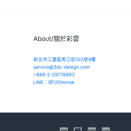
About/關於彩雲
新北市三重區秀江街102號4樓
service@3dc-design.com
+886-2-29778883
LINE：@120lwmsk