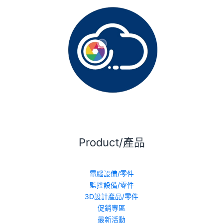
Product/產品
電腦設備/零件
監控設備/零件
3D設計產品/零件
促銷專區
最新活動