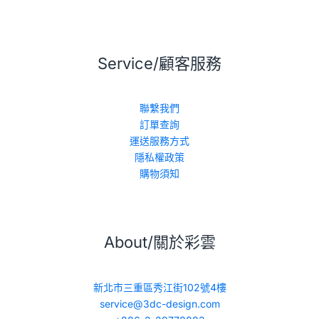
Service/顧客服務
聯繫我們
訂單查詢
運送服務方式
隱私權政策
購物須知
About/關於彩雲
新北市三重區秀江街102號4樓
service@3dc-design.com