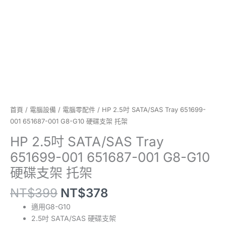
G10
硬
碟
支
架
托
架
數
量
首頁
/
電腦設備
/
電腦零配件
/ HP 2.5吋 SATA/SAS Tray 651699-
001 651687-001 G8-G10 硬碟支架 托架
HP 2.5吋 SATA/SAS Tray
651699-001 651687-001 G8-G10
硬碟支架 托架
NT$
399
NT$
378
適用G8-G10
2.5吋 SATA/SAS 硬碟支架