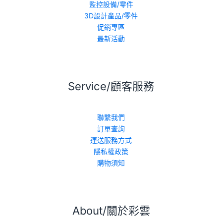
監控設備/零件
3D設計產品/零件
促銷專區
最新活動
Service/顧客服務
聯繫我們
訂單查詢
運送服務方式
隱私權政策
購物須知
About/關於彩雲