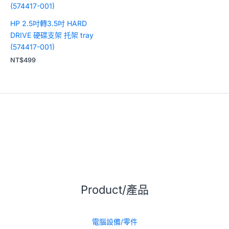
HP 2.5吋轉3.5吋 HARD
DRIVE 硬碟支架 托架 tray
(574417-001)
NT$
499
Product/產品
電腦設備/零件