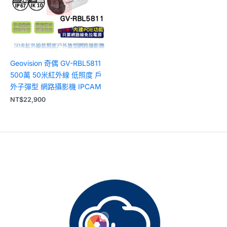
Geovision 奇偶 GV-RBL5811
500萬 50米紅外線 低照度 戶
外子彈型 網路攝影機 IPCAM
NT$
22,900