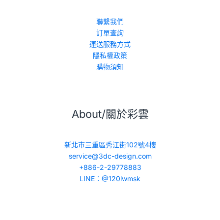
聯繫我們
訂單查詢
運送服務方式
隱私權政策
購物須知
About/關於彩雲
新北市三重區秀江街102號4樓
service@3dc-design.com
+886-2-29778883
LINE：@120lwmsk