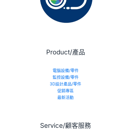
Product/產品
電腦設備/零件
監控設備/零件
3D設計產品/零件
促銷專區
最新活動
Service/顧客服務