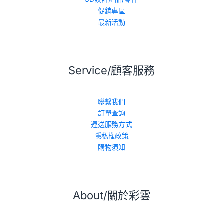
促銷專區
最新活動
Service/顧客服務
聯繫我們
訂單查詢
運送服務方式
隱私權政策
購物須知
About/關於彩雲