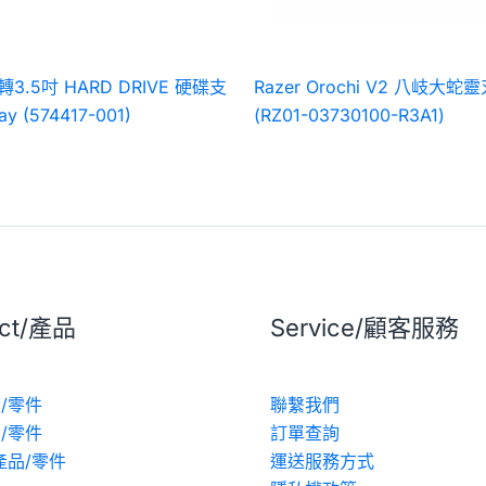
吋轉3.5吋 HARD DRIVE 硬碟支
Razer Orochi V2 八岐大蛇
y (574417-001)
(RZ01-03730100-R3A1)
uct/產品
Service/顧客服務
/零件
聯繫我們
/零件
訂單查詢
產品/零件
運送服務方式