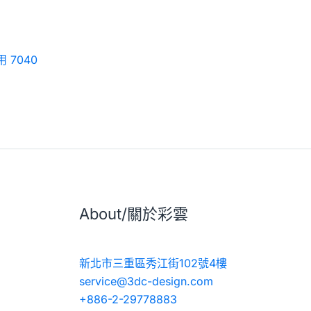
用 7040
About/關於彩雲
新北市三重區秀江街102號4樓
service@3dc-design.com
+886-2-29778883