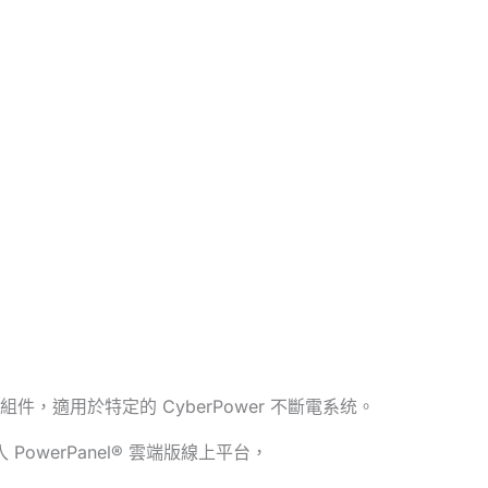
，適用於特定的 CyberPower 不斷電系统。
werPanel® 雲端版線上平台，