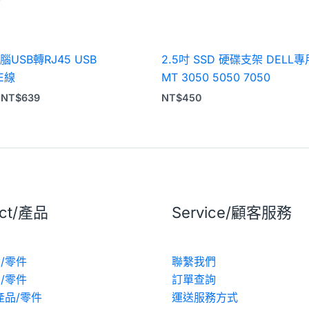
電腦USB轉RJ45 USB
2.5吋 SSD 硬碟支架 DELL專
E線
MT 3050 5050 7050
NT$
639
NT$
450
uct/產品
Service/顧客服務
/零件
聯繫我們
/零件
訂單查詢
產品/零件
運送服務方式