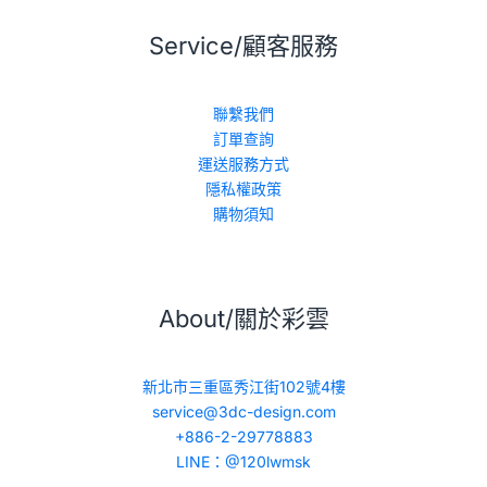
Service/顧客服務
聯繫我們
訂單查詢
運送服務方式
隱私權政策
購物須知
About/關於彩雲
新北市三重區秀江街102號4樓
service@3dc-design.com
+886-2-29778883
LINE：@120lwmsk