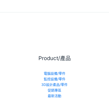
Product/產品
電腦設備/零件
監控設備/零件
3D設計產品/零件
促銷專區
最新活動