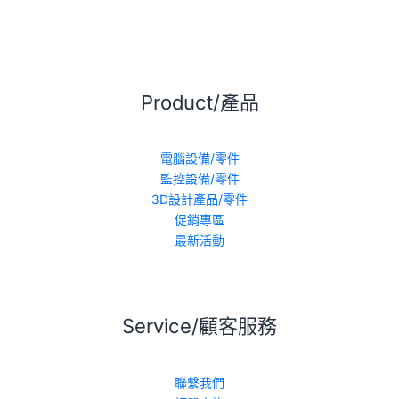
Product/產品
電腦設備/零件
監控設備/零件
3D設計產品/零件
促銷專區
最新活動
Service/顧客服務
聯繫我們