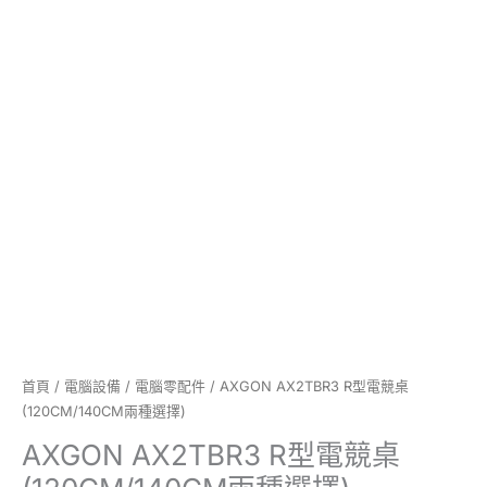
選
擇)
數
量
首頁
/
電腦設備
/
電腦零配件
/ AXGON AX2TBR3 R型電競桌
(120CM/140CM兩種選擇)
AXGON AX2TBR3 R型電競桌