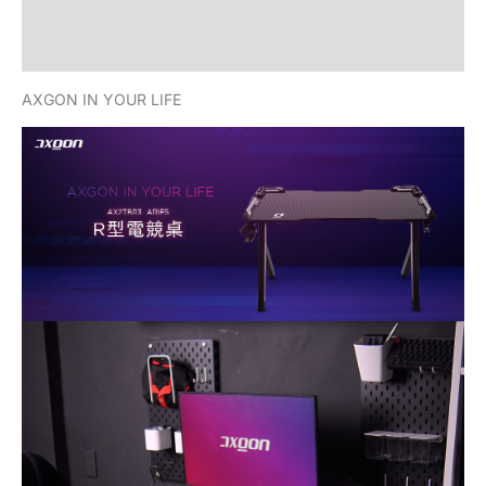
描述
額外資訊
AXGON IN YOUR LIFE