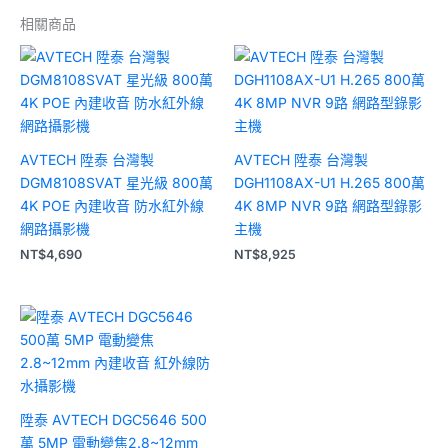
相關商品
AVTECH 陞泰 台灣製
AVTECH 陞泰 台灣製
DGM8108SVAT 星光級 800萬
DGH1108AX-U1 H.265 800萬
4K POE 內建收音 防水紅外線
4K 8MP NVR 9路 網路型錄影
網路攝影機
主機
NT$
4,690
NT$
8,925
陞泰 AVTECH DGC5646 500
萬 5MP 電動變焦2.8~12mm