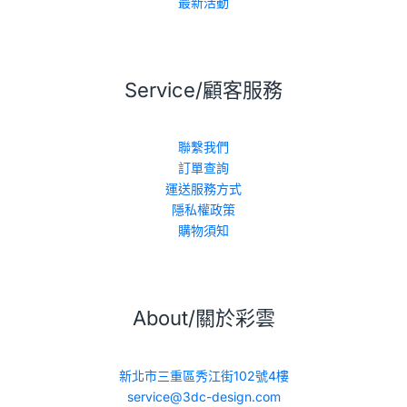
最新活動
Service/顧客服務
聯繫我們
訂單查詢
運送服務方式
隱私權政策
購物須知
About/關於彩雲
新北市三重區秀江街102號4樓
service@3dc-design.com