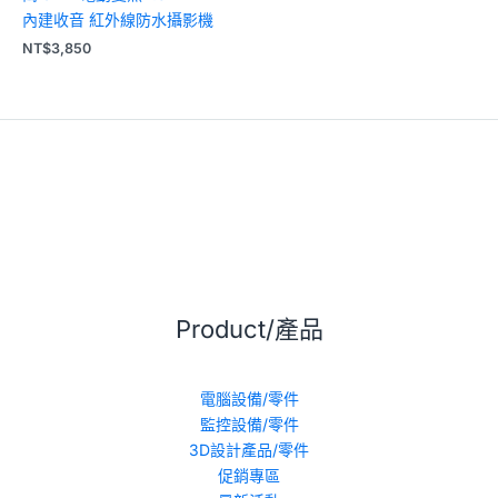
內建收音 紅外線防水攝影機
NT$
3,850
Product/產品
電腦設備/零件
監控設備/零件
3D設計產品/零件
促銷專區