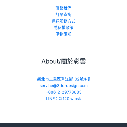
聯繫我們
訂單查詢
運送服務方式
隱私權政策
購物須知
About/關於彩雲
新北市三重區秀江街102號4樓
service@3dc-design.com
+886-2-29778883
LINE：@120lwmsk