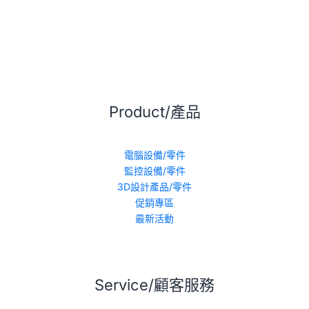
Product/產品
電腦設備/零件
監控設備/零件
3D設計產品/零件
促銷專區
最新活動
Service/顧客服務