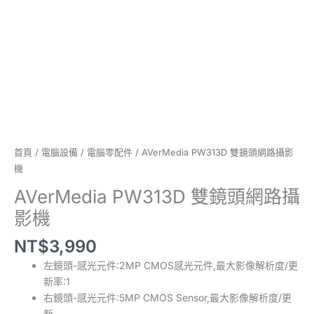
數
量
首頁
/
電腦設備
/
電腦零配件
/ AVerMedia PW313D 雙鏡頭網路攝影
機
AVerMedia PW313D 雙鏡頭網路攝
影機
NT$
3,990
左鏡頭-感光元件:2MP CMOS感光元件,最大影像解析度/更
新率:1
右鏡頭-感光元件:5MP CMOS Sensor,最大影像解析度/更
新