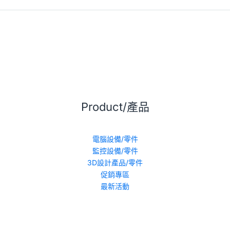
Product/產品
電腦設備/零件
監控設備/零件
3D設計產品/零件
促銷專區
最新活動