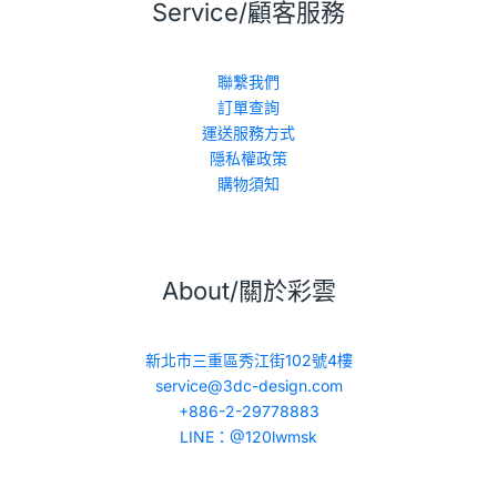
Service/顧客服務
聯繫我們
訂單查詢
運送服務方式
隱私權政策
購物須知
About/關於彩雲
新北市三重區秀江街102號4樓
service@3dc-design.com
+886-2-29778883
LINE：@120lwmsk