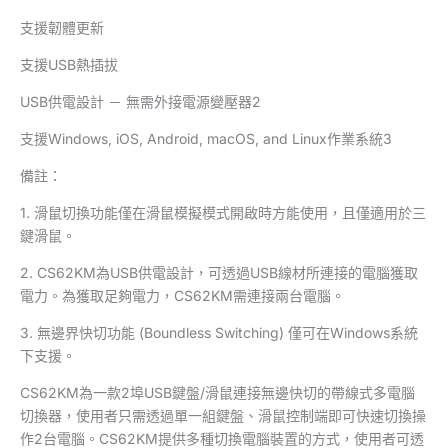
支援韌體更新
支援USB熱插拔
USB供電設計 － 無需外接電源變壓器2
支援Windows, iOS, Android, macOS, and Linux作業系統3
備註：
1. 滑鼠切換功能僅在滑鼠模擬模式開啟時方能使用，且僅適用於三
鍵滑鼠。
2. CS62KM為USB供電設計，可透過USB線材所連接的電腦獲取
電力。為獲取足夠電力，CS62KM需連接兩台電腦。
3. 無邊界快切功能 (Boundless Switching) 僅可在Windows系統
下支援。
CS62KM為一款2埠USB鍵盤/滑鼠連接無邊快切的帶線式多電腦
切換器，使用者只需透過單一組鍵盤、滑鼠控制端即可快速切換操
作2台電腦。CS62KM提供多種切換電腦裝置的方式，使用者可透