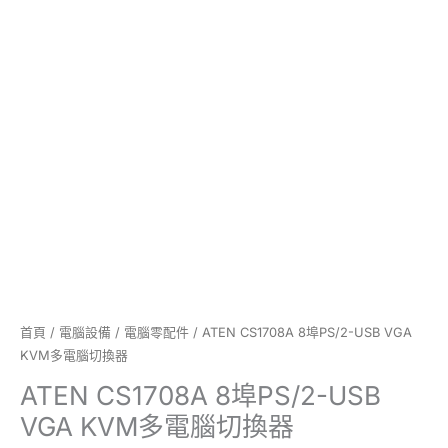
腦
切
換
器
數
量
首頁
/
電腦設備
/
電腦零配件
/ ATEN CS1708A 8埠PS/2-USB VGA
KVM多電腦切換器
ATEN CS1708A 8埠PS/2-USB
VGA KVM多電腦切換器