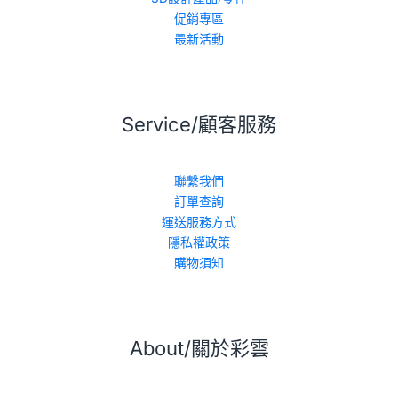
促銷專區
最新活動
Service/顧客服務
聯繫我們
訂單查詢
運送服務方式
隱私權政策
購物須知
About/關於彩雲