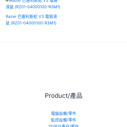
Razer 巴塞利斯蛇 V3 電競滑
鼠 (RZ01-04000100-R3M1)
Product/產品
電腦設備/零件
監控設備/零件
3D設計產品/零件