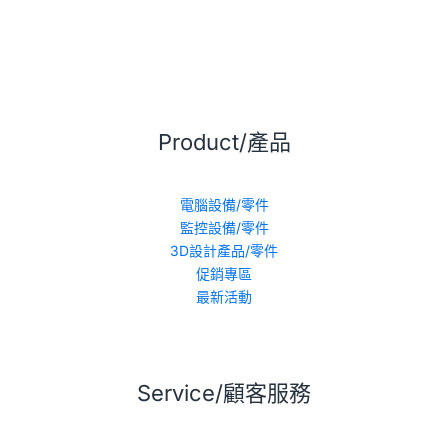
Product/產品
電腦設備/零件
監控設備/零件
3D設計產品/零件
促銷專區
最新活動
Service/顧客服務