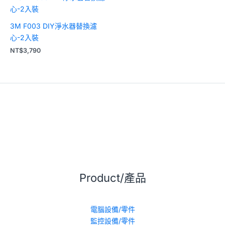
3M F003 DIY淨水器替換濾
心-2入裝
NT$
3,790
Product/產品
電腦設備/零件
監控設備/零件