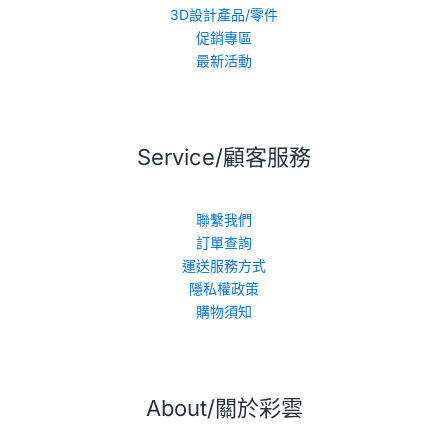
3D設計產品/零件
促銷專區
最新活動
Service/顧客服務
聯繫我們
訂單查詢
運送服務方式
隱私權政策
購物須知
About/關於彩雲