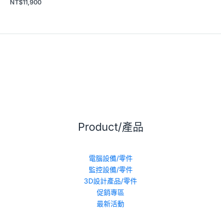
NT$
11,900
Product/產品
電腦設備/零件
監控設備/零件
3D設計產品/零件
促銷專區
最新活動