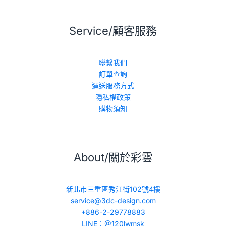
Service/顧客服務
聯繫我們
訂單查詢
運送服務方式
隱私權政策
購物須知
About/關於彩雲
新北市三重區秀江街102號4樓
service@3dc-design.com
+886-2-29778883
LINE：@120lwmsk