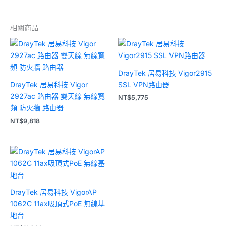
相關商品
DrayTek 居易科技 Vigor2915
DrayTek 居易科技 Vigor
SSL VPN路由器
2927ac 路由器 雙天線 無線寬
NT$
5,775
頻 防火牆 路由器
NT$
9,818
DrayTek 居易科技 VigorAP
1062C 11ax吸頂式PoE 無線基
地台