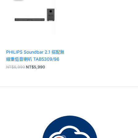
格：
格：
NT$6,990。
NT$5,990。
PHILIPS Soundbar 2.1 搭配無
線重低音喇叭 TAB5309/96
NT$
6,990
NT$
5,990