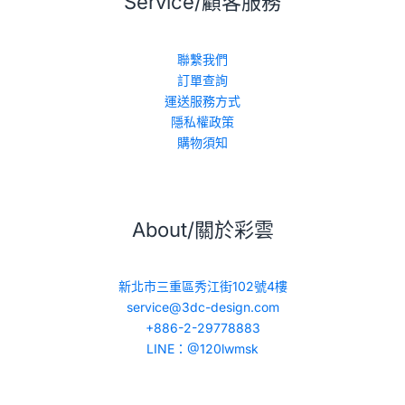
Service/顧客服務
聯繫我們
訂單查詢
運送服務方式
隱私權政策
購物須知
About/關於彩雲
新北市三重區秀江街102號4樓
service@3dc-design.com
+886-2-29778883
LINE：@120lwmsk