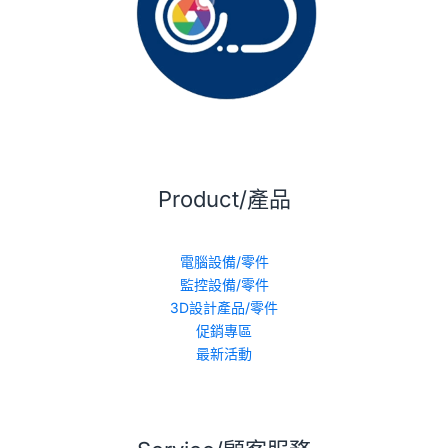
Product/產品
電腦設備/零件
監控設備/零件
3D設計產品/零件
促銷專區
最新活動