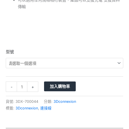
傳輸
型號
加入購物車
-
+
貨號:
3DX-700044
分類:
3Dconnexion
標籤:
3Dconnexion
,
連接線