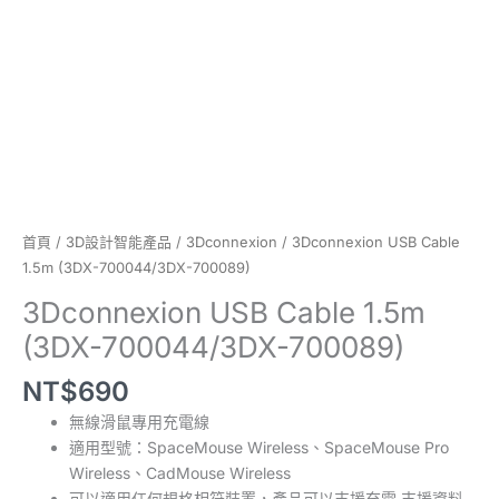
首頁
/
3D設計智能產品
/
3Dconnexion
/ 3Dconnexion USB Cable
1.5m (3DX-700044/3DX-700089)
3Dconnexion USB Cable 1.5m
(3DX-700044/3DX-700089)
NT$
690
無線滑鼠專用充電線
適用型號：SpaceMouse Wireless、SpaceMouse Pro
Wireless、CadMouse Wireless
可以適用任何規格相符裝置，產品可以支援充電 支援資料