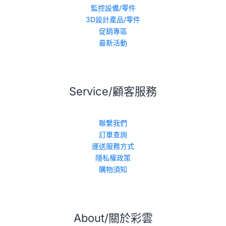
監控設備/零件
3D設計產品/零件
促銷專區
最新活動
Service/顧客服務
聯繫我們
訂單查詢
運送服務方式
隱私權政策
購物須知
About/關於彩雲