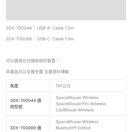
描述
額外資訊
3DX-700044： USB-A Cable 1.5m
3DX-700089： USB-C Cable 1.5m
可以適用任何規格相符裝置，
本產品可以支援充電 支援資料傳輸
長度
150公分
SpaceMouse Wireless
3DX-700044 適
SpaceMouse Pro Wireless
用型號
CadMouse Wireless
SpaceMouse Wireless
3DX-700089 適
Bluetooth® Edition