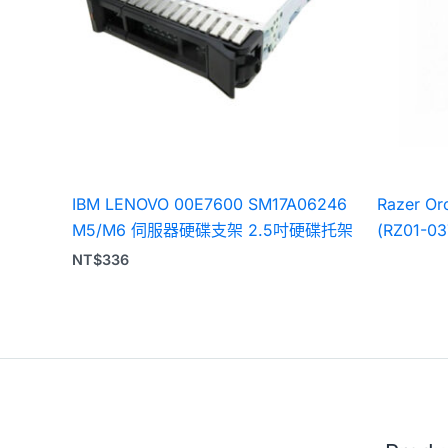
IBM LENOVO 00E7600 SM17A06246
Razer 
M5/M6 伺服器硬碟支架 2.5吋硬碟托架
(RZ01-03
NT$
336