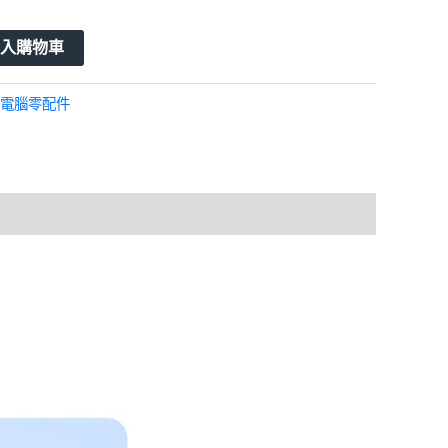
加入購物車
電腦零配件